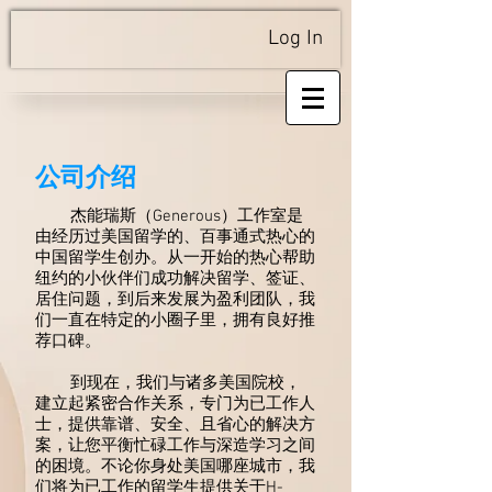
Log In
公司介绍
杰能瑞斯（Generous）工作室是
由经历过美国留学的、百事通式热心的
中国留学生创办。从一开始的热心帮助
纽约的小伙伴们成功解决留学、签证、
居住问题，到后来发展为盈利团队，我
们一直在特定的小圈子里，拥有良好推
荐口碑。
到现在，我们与诸多美国院校，
建立起紧密合作关系，专门为已工作人
士，提供靠谱、安全、且省心的解决方
案，让您平衡忙碌工作与深造学习之间
的困境。不论你身处美国哪座城市，我
们将为已工作的留学生提供关于H-