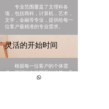
专业范围覆盖了文理科各
项，包括商科，计算机，艺术，
文学，金融等专业，提供给每一
位客户最精准的专业需求。
灵活的开始时间
根据每一位客户的个体需
求，既可以在学期开始的第一天
使用CPT，也可以在学期开始后
的任何时候协助申请CPT。
专业的全程辅导