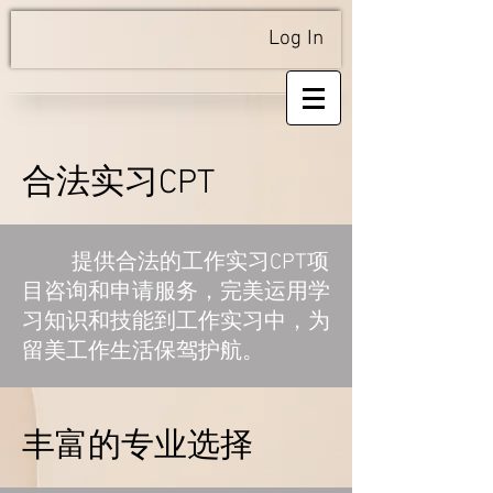
Log In
合法实习CPT
提供合法的工作实习CPT项
目咨询和申请服务，完美运用学
习知识和技能到工作实习中，为
留美工作生活保驾护航。
丰富的专业选择