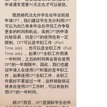
申请通常需要90天左右才可以获批。
既然移民法允许学生在毕业前就
申请CPT，我们建议学生充分利用CPT
可以为自己将来毕业后寻找工作争取
更多的时间和机会。虽然CPT的申请
比较容易，但是CPT的使用也有一定
限制。CPT可以是半职工作（Part
Time Job），也可以是全职工作（Full
Time Job）。如果CPT全职工作用满
一年时间，之后的时间将会算在使用
OPT的一年期限中。因此，我们也建
议申请人在使用CPT时最好是半职工
作，如果使用CPT全职工作，全职工
作最好不要超过一年，这样就能保证
将来在使用OPT工作时，可以有效利
用OPT的一年时间。
就OPT而言，OPT是国际学生在毕