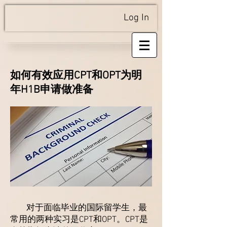
Log In
如何有效应用CPT和OPT为明
年H1B申请做准备
对于面临毕业的国际留学生，最
常用的两种实习是CPT和OPT。CPT是